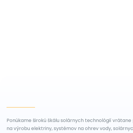
Ponúkame širokú škálu solárnych technológií vrátane
na výrobu elektriny, systémov na ohrev vody, solárny