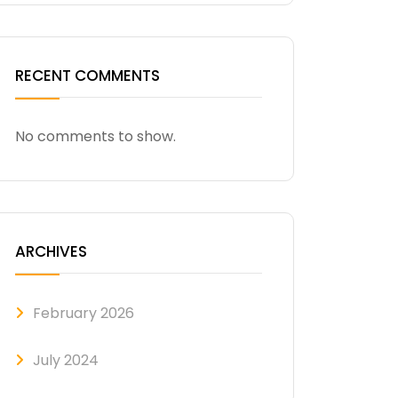
RECENT COMMENTS
No comments to show.
ARCHIVES
February 2026
July 2024