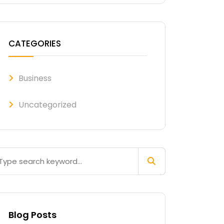
CATEGORIES
Business
Uncategorized
Blog Posts