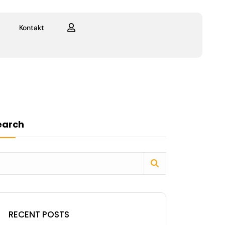
Kontakt
earch
RECENT POSTS