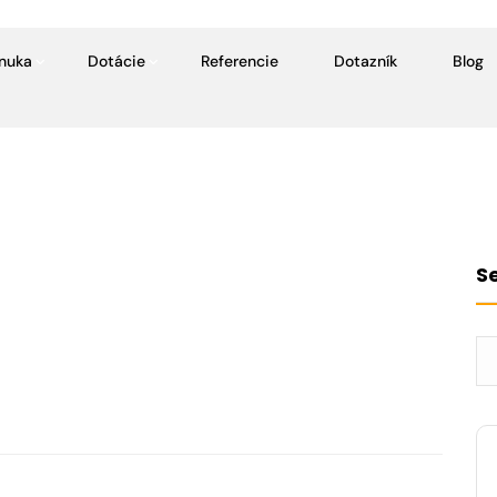
nuka
Dotácie
Referencie
Dotazník
Blog
S