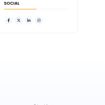
SOCIAL