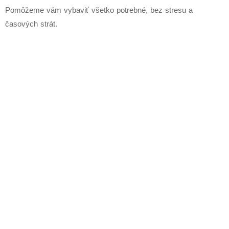
Pomôžeme vám vybaviť všetko potrebné, bez stresu a
časových strát.