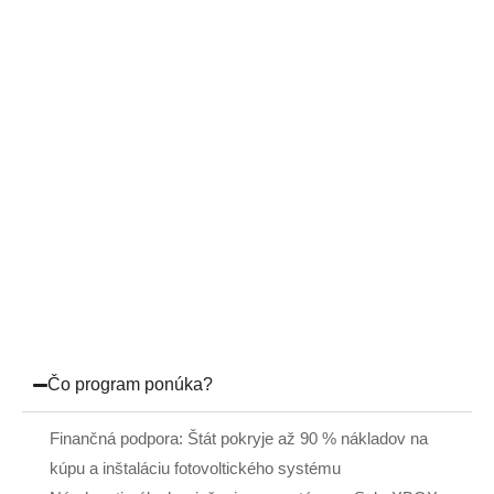
Čo program ponúka?
Finančná podpora: Štát pokryje až 90 % nákladov na
kúpu a inštaláciu fotovoltického systému