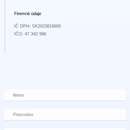
Firemné údaje
IČ DPH: SK2023818665
IČO: 47 342 986