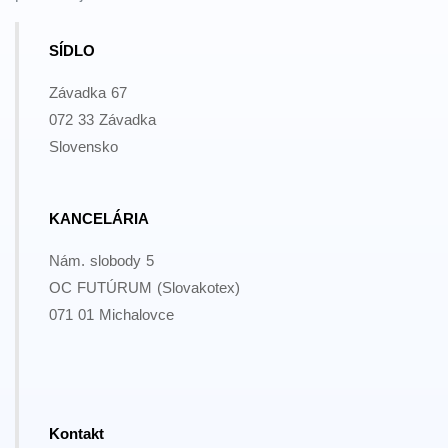
SÍDLO
Závadka 67
072 33 Závadka
Slovensko
KANCELÁRIA
Nám. slobody 5
OC FUTÚRUM (Slovakotex)
071 01 Michalovce
Kontakt