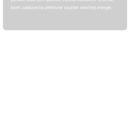
ktoré zabezpečia efektívne využitie slnečnej energie.