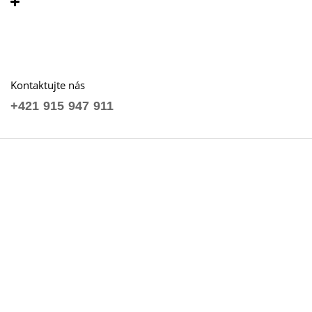
Kontaktujte nás
+421 915 947 911