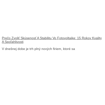
Prečo Zvoliť Skúsenosť A Stabilitu Vo Fotovoltaike: 15 Rokov Kvality
A Spoľahlivosti
V dnešnej dobe je trh plný nových firiem, ktoré sa