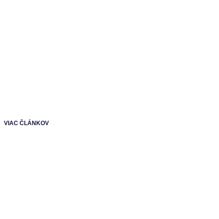
VIAC ČLÁNKOV